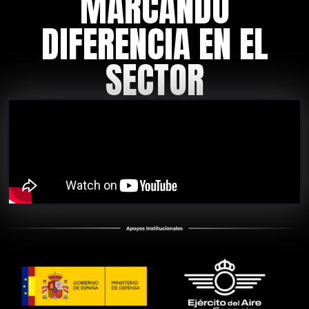
MARCANDO
DIFERENCIA EN EL
SECTOR