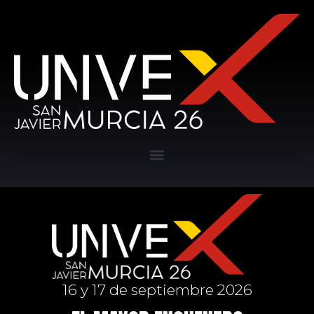
16 y 17 de septiembre 2026