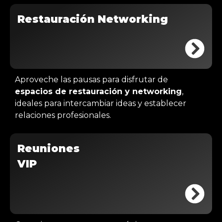
Restauración Networking
Aproveche las pausas para disfrutar de
espacios de restauración y networking
,
ideales para intercambiar ideas y establecer
relaciones profesionales.
Reuniones
VIP