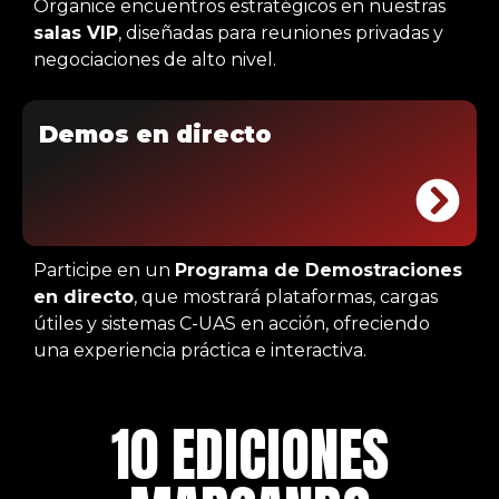
Organice encuentros estratégicos en nuestras
salas VIP
, diseñadas para reuniones privadas y
negociaciones de alto nivel.
Demos en directo
Participe en un
Programa de Demostraciones
en directo
, que mostrará plataformas, cargas
útiles y sistemas C-UAS en acción, ofreciendo
una experiencia práctica e interactiva.
10 EDICIONES