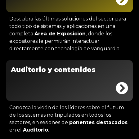
Descubra las últimas soluciones del sector para
todo tipo de sistemas y aplicaciones en una
completa
Área de Exposición
, donde los
expositores le permitirán interactuar
directamente con tecnología de vanguardia.
Auditorio y contenidos
Conozca la visión de los líderes sobre el futuro
de los sistemas no tripulados en todos los
sectores, en sesiones de
ponentes destacados
en el
Auditorio
.