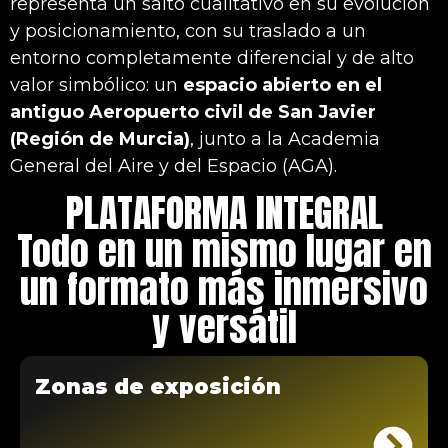
representa un salto cualitativo en su evolución
y posicionamiento, con su traslado a un
entorno completamente diferencial y de alto
valor simbólico: un
espacio abierto en el
antiguo Aeropuerto civil de San Javier
(Región de Murcia)
, junto a la Academia
General del Aire y del Espacio (AGA).
PLATAFORMA INTEGRAL
Todo en un mismo lugar en
un formato más inmersivo
y versátil
Zonas de exposición