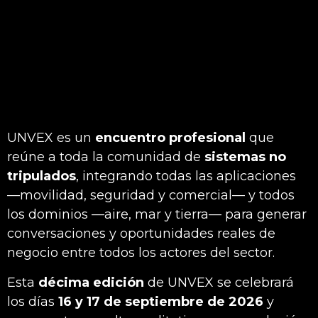
UNVEX es un
encuentro profesional
que
reúne a toda la comunidad de
sistemas no
tripulados
, integrando todas las aplicaciones
—movilidad, seguridad y comercial— y todos
los dominios —aire, mar y tierra— para generar
conversaciones y oportunidades reales de
negocio entre todos los actores del sector.
Esta
décima edición
de UNVEX se celebrará
los días
16 y 17 de septiembre de 2026
y