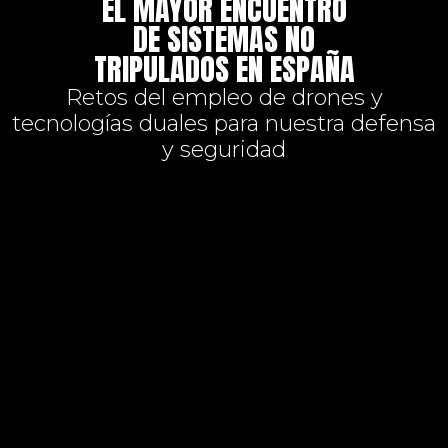
EL MAYOR ENCUENTRO
DE SISTEMAS NO
TRIPULADOS EN ESPAÑA
Retos del empleo de drones y
tecnologías duales para nuestra defensa
y seguridad