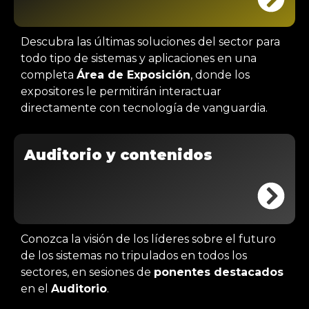
Descubra las últimas soluciones del sector para
todo tipo de sistemas y aplicaciones en una
completa
Área de Exposición
, donde los
expositores le permitirán interactuar
directamente con tecnología de vanguardia.
Auditorio y contenidos
Conozca la visión de los líderes sobre el futuro
de los sistemas no tripulados en todos los
sectores, en sesiones de
ponentes destacados
en el
Auditorio
.