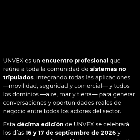
UNVEX es un
encuentro profesional
que
reúne a toda la comunidad de
sistemas no
tripulados
, integrando todas las aplicaciones
—movilidad, seguridad y comercial— y todos
los dominios —aire, mar y tierra— para generar
conversaciones y oportunidades reales de
negocio entre todos los actores del sector.
Esta
décima edición
de UNVEX se celebrará
los días
16 y 17 de septiembre de 2026
y