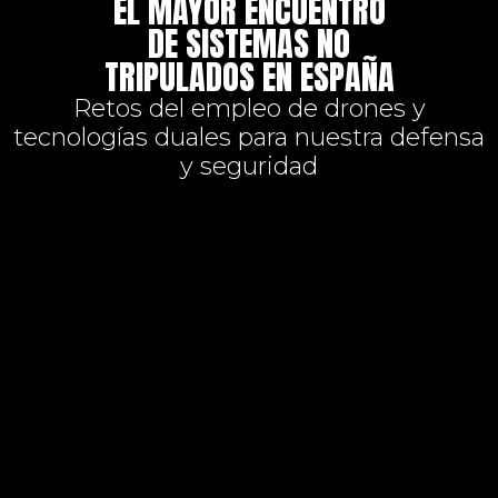
EL MAYOR ENCUENTRO
DE SISTEMAS NO
TRIPULADOS EN ESPAÑA
Retos del empleo de drones y
tecnologías duales para nuestra defensa
y seguridad