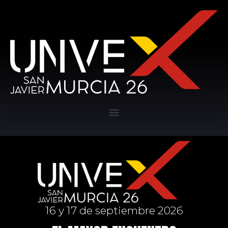
16 y 17 de septiembre 2026