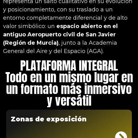
representa un salto cualitativo en su evolución
y posicionamiento, con su traslado a un
entorno completamente diferencial y de alto
valor simbólico: un
espacio abierto en el
antiguo Aeropuerto civil de San Javier
(Región de Murcia)
, junto a la Academia
General del Aire y del Espacio (AGA).
PLATAFORMA INTEGRAL
Todo en un mismo lugar en
un formato más inmersivo
y versátil
Zonas de exposición