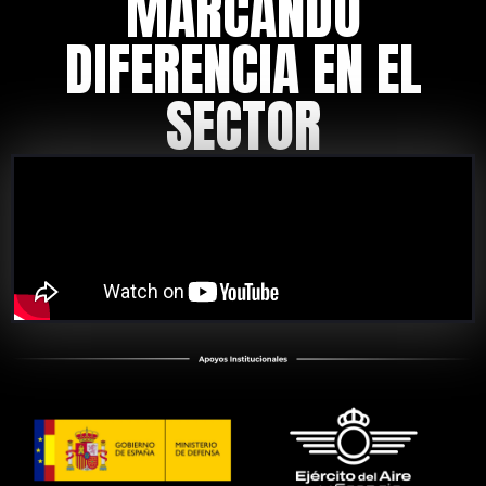
MARCANDO
DIFERENCIA EN EL
SECTOR