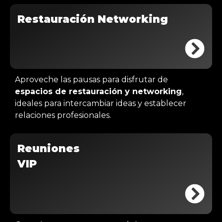
Restauración Networking
Aproveche las pausas para disfrutar de
espacios de restauración y networking
,
ideales para intercambiar ideas y establecer
relaciones profesionales.
Reuniones
VIP