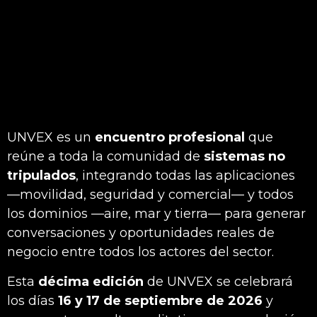
UNVEX es un
encuentro profesional
que
reúne a toda la comunidad de
sistemas no
tripulados
, integrando todas las aplicaciones
—movilidad, seguridad y comercial— y todos
los dominios —aire, mar y tierra— para generar
conversaciones y oportunidades reales de
negocio entre todos los actores del sector.
Esta
décima edición
de UNVEX se celebrará
los días
16 y 17 de septiembre de 2026
y