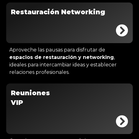
Restauración Networking
Aproveche las pausas para disfrutar de
espacios de restauración y networking
,
ideales para intercambiar ideas y establecer
relaciones profesionales.
Reuniones
VIP