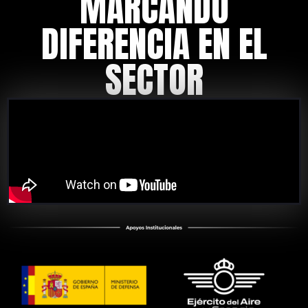
MARCANDO
DIFERENCIA EN EL
SECTOR