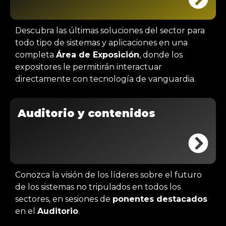
Descubra las últimas soluciones del sector para
todo tipo de sistemas y aplicaciones en una
completa
Área de Exposición
, donde los
expositores le permitirán interactuar
directamente con tecnología de vanguardia.
Auditorio y contenidos
Conozca la visión de los líderes sobre el futuro
de los sistemas no tripulados en todos los
sectores, en sesiones de
ponentes destacados
en el
Auditorio
.