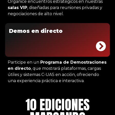
Organice encuentros estratégicos en nuestras
salas VIP
, diseñadas para reuniones privadas y
negociaciones de alto nivel.
Demos en directo
Participe en un
Programa de Demostraciones
en directo
, que mostrará plataformas, cargas
útiles y sistemas C-UAS en acción, ofreciendo
una experiencia práctica e interactiva.
10 EDICIONES