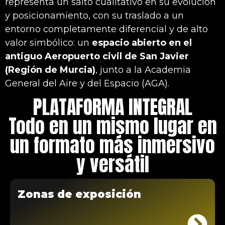
representa un salto cualitativo en su evolución
y posicionamiento, con su traslado a un
entorno completamente diferencial y de alto
valor simbólico: un
espacio abierto en el
antiguo Aeropuerto civil de San Javier
(Región de Murcia)
, junto a la Academia
General del Aire y del Espacio (AGA).
PLATAFORMA INTEGRAL
Todo en un mismo lugar en
un formato más inmersivo
y versátil
Zonas de exposición