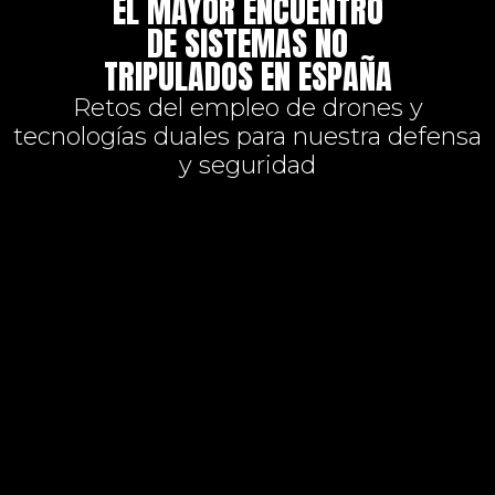
EL MAYOR ENCUENTRO
DE SISTEMAS NO
TRIPULADOS EN ESPAÑA
Retos del empleo de drones y
tecnologías duales para nuestra defensa
y seguridad