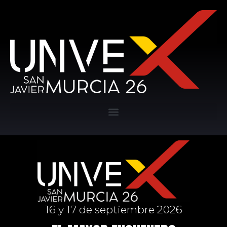
16 y 17 de septiembre 2026