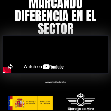
MARCANDO
DIFERENCIA EN EL
SECTOR