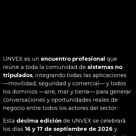
UNVEX es un
encuentro profesional
que
reúne a toda la comunidad de
sistemas no
tripulados
, integrando todas las aplicaciones
—movilidad, seguridad y comercial— y todos
los dominios —aire, mar y tierra— para generar
conversaciones y oportunidades reales de
negocio entre todos los actores del sector.
Esta
décima edición
de UNVEX se celebrará
los días
16 y 17 de septiembre de 2026
y