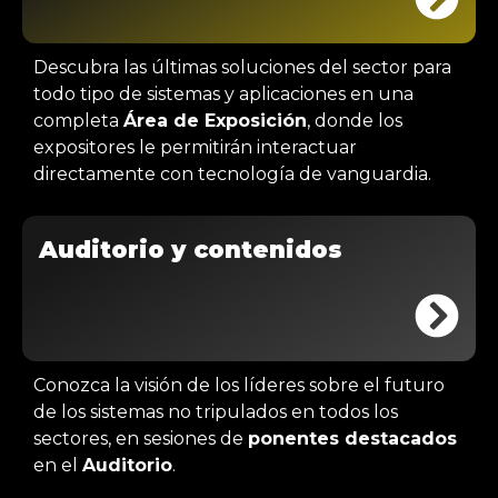
Descubra las últimas soluciones del sector para
todo tipo de sistemas y aplicaciones en una
completa
Área de Exposición
, donde los
expositores le permitirán interactuar
directamente con tecnología de vanguardia.
Auditorio y contenidos
Conozca la visión de los líderes sobre el futuro
de los sistemas no tripulados en todos los
sectores, en sesiones de
ponentes destacados
en el
Auditorio
.