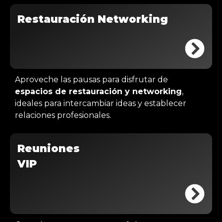
Restauración Networking
Aproveche las pausas para disfrutar de
espacios de restauración y networking
,
ideales para intercambiar ideas y establecer
relaciones profesionales.
Reuniones
VIP