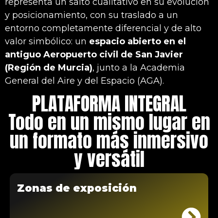
representa un salto cualitativo en su evolución
y posicionamiento, con su traslado a un
entorno completamente diferencial y de alto
valor simbólico: un
espacio abierto en el
antiguo Aeropuerto civil de San Javier
(Región de Murcia)
, junto a la Academia
General del Aire y del Espacio (AGA).
PLATAFORMA INTEGRAL
Todo en un mismo lugar en
un formato más inmersivo
y versátil
Zonas de exposición