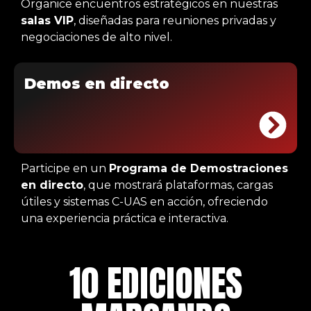
Organice encuentros estratégicos en nuestras
salas VIP
, diseñadas para reuniones privadas y
negociaciones de alto nivel.
Demos en directo
Participe en un
Programa de Demostraciones
en directo
, que mostrará plataformas, cargas
útiles y sistemas C-UAS en acción, ofreciendo
una experiencia práctica e interactiva.
10 EDICIONES