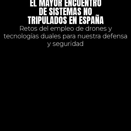
EL MAYOR ENCUENTRO
DE SISTEMAS NO
TRIPULADOS EN ESPAÑA
Retos del empleo de drones y
tecnologías duales para nuestra defensa
y seguridad