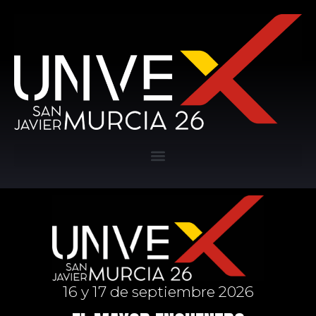
16 y 17 de septiembre 2026