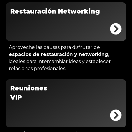
Restauración Networking
Aproveche las pausas para disfrutar de
espacios de restauración y networking
,
ideales para intercambiar ideas y establecer
relaciones profesionales.
Reuniones
VIP