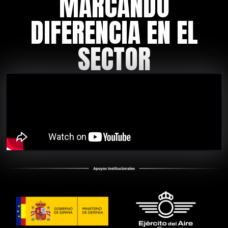
MARCANDO
DIFERENCIA EN EL
SECTOR