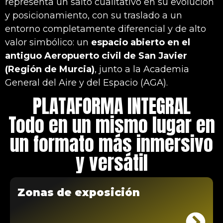
representa un salto cualitativo en su evolución
y posicionamiento, con su traslado a un
entorno completamente diferencial y de alto
valor simbólico: un
espacio abierto en el
antiguo Aeropuerto civil de San Javier
(Región de Murcia)
, junto a la Academia
General del Aire y del Espacio (AGA).
PLATAFORMA INTEGRAL
Todo en un mismo lugar en
un formato más inmersivo
y versátil
Zonas de exposición