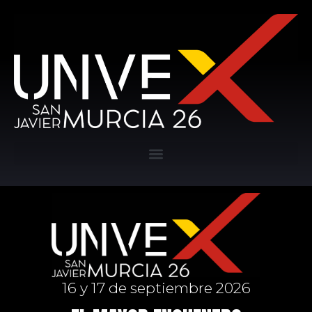
16 y 17 de septiembre 2026