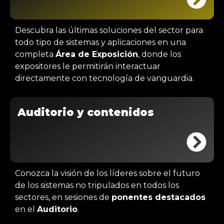
Descubra las últimas soluciones del sector para
todo tipo de sistemas y aplicaciones en una
completa
Área de Exposición
, donde los
expositores le permitirán interactuar
directamente con tecnología de vanguardia.
Auditorio y contenidos
Conozca la visión de los líderes sobre el futuro
de los sistemas no tripulados en todos los
sectores, en sesiones de
ponentes destacados
en el
Auditorio
.