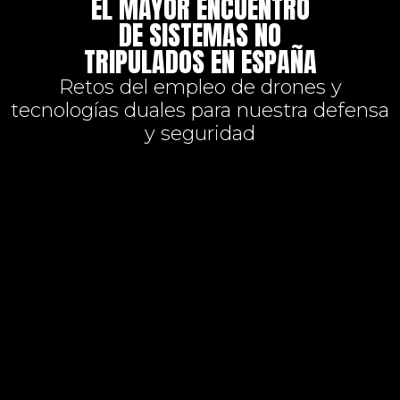
EL MAYOR ENCUENTRO
DE SISTEMAS NO
TRIPULADOS EN ESPAÑA
Retos del empleo de drones y
tecnologías duales para nuestra defensa
y seguridad