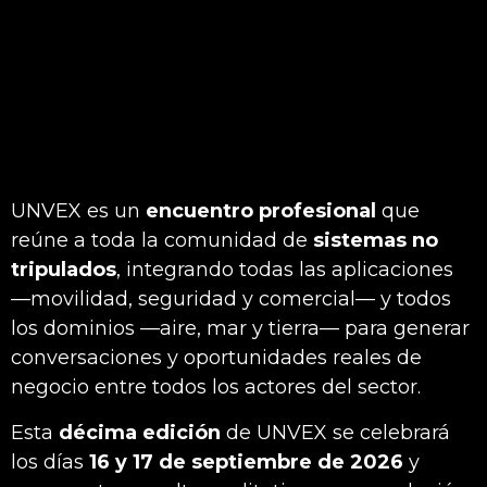
UNVEX es un
encuentro profesional
que
reúne a toda la comunidad de
sistemas no
tripulados
, integrando todas las aplicaciones
—movilidad, seguridad y comercial— y todos
los dominios —aire, mar y tierra— para generar
conversaciones y oportunidades reales de
negocio entre todos los actores del sector.
Esta
décima edición
de UNVEX se celebrará
los días
16 y 17 de septiembre de 2026
y