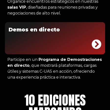
Organice encuentros estratégicos en nuestras
salas VIP
, diseñadas para reuniones privadas y
negociaciones de alto nivel.
Demos en directo
Participe en un
Programa de Demostraciones
en directo
, que mostrará plataformas, cargas
útiles y sistemas C-UAS en acción, ofreciendo
una experiencia práctica e interactiva.
10 EDICIONES