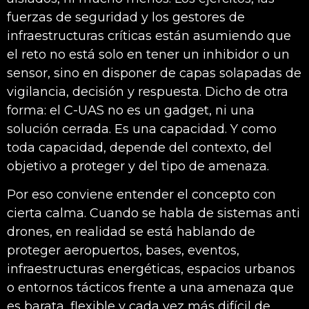
fuerzas de seguridad y los gestores de
infraestructuras críticas están asumiendo que
el reto no está solo en tener un inhibidor o un
sensor, sino en disponer de capas solapadas de
vigilancia, decisión y respuesta. Dicho de otra
forma: el C-UAS no es un gadget, ni una
solución cerrada. Es una capacidad. Y como
toda capacidad, depende del contexto, del
objetivo a proteger y del tipo de amenaza.
Por eso conviene entender el concepto con
cierta calma. Cuando se habla de sistemas anti
drones, en realidad se está hablando de
proteger aeropuertos, bases, eventos,
infraestructuras energéticas, espacios urbanos
o entornos tácticos frente a una amenaza que
es barata, flexible y cada vez más difícil de