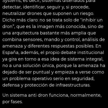
Systems, es decir, sistemas diseñados para
detectar, identificar, seguir y, si procede,
neutralizar drones que suponen un riesgo.
Dicho más claro: no se trata solo de “inhibir un
dron”, que es la imagen más conocida, sino de
una arquitectura bastante más amplia que
combina sensores, mando y control, análisis de
amenaza y diferentes respuestas posibles. En
España, además, el propio debate institucional
ya gira en torno a esa idea de sistema integral,
no a una solución única, porque la amenaza ha
dejado de ser puntual y empieza a verse como
un problema operativo serio en seguridad,
defensa y protección de infraestructuras.
Un sistema anti dron funciona, normalmente,
por fases.