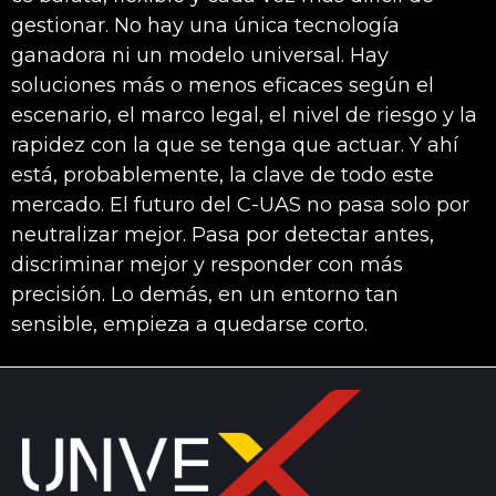
gestionar. No hay una única tecnología
ganadora ni un modelo universal. Hay
soluciones más o menos eficaces según el
escenario, el marco legal, el nivel de riesgo y la
rapidez con la que se tenga que actuar. Y ahí
está, probablemente, la clave de todo este
mercado. El futuro del C-UAS no pasa solo por
neutralizar mejor. Pasa por detectar antes,
discriminar mejor y responder con más
precisión. Lo demás, en un entorno tan
sensible, empieza a quedarse corto.