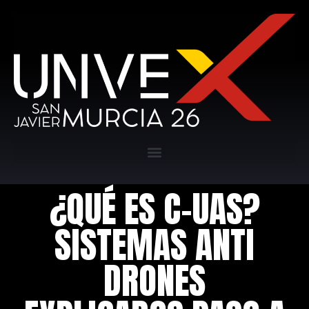
¿QUÉ ES C-UAS?
SISTEMAS ANTI
DRONES