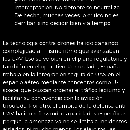
interceptación. No siempre se neutraliza.
De hecho, muchas veces lo crítico no es
derribar, sino decidir bien y a tiempo.
La tecnología contra drones ha ido ganando
complejidad al mismo ritmo que avanzaban
los UAV. Eso se ve bien en el plano regulatorio y
también en el operativo. Por un lado, España
trabaja en la integración segura de UAS en el
espacio aéreo mediante conceptos como U-
space, que buscan ordenar el tráfico legítimo y
facilitar su convivencia con la aviación
tripulada. Por otro, el ámbito de la defensa anti
UAV ha ido reforzando capacidades específicas
porque la amenaza ya no se limita a incidentes
aislados, ni mucho menos. Los ejércitos, las