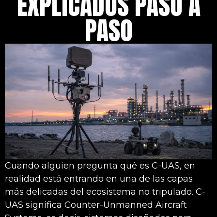
EXPLICADOS PASO A
PASO
Cuando alguien pregunta qué es C-UAS, en
realidad está entrando en una de las capas
más delicadas del ecosistema no tripulado. C-
UAS significa Counter-Unmanned Aircraft